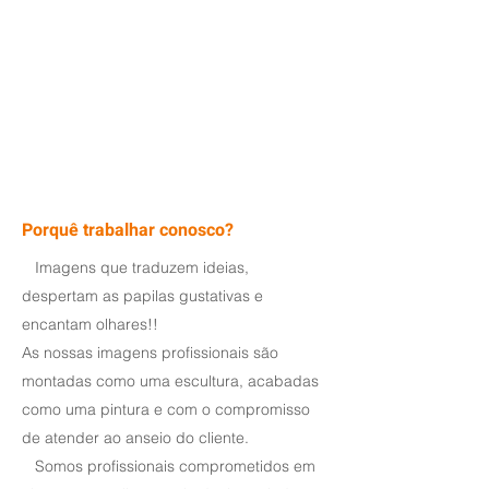
Porquê trabalhar conosco?
Imagens que traduzem ideias,
despertam as papilas gustativas e
encantam olhares!!
As nossas imagens profissionais são
montadas como uma escultura, acabadas
como uma pintura e com o compromisso
de atender ao anseio do cliente.
Somos profissionais comprometidos em